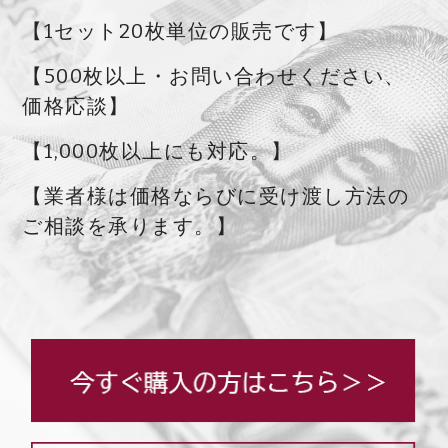
【1セット20枚単位の販売です】
【500枚以上・お問い合わせください、
価格応談】
【1,000枚以上にも対応。】
【業者様は価格ならびに受け渡し方法の
ご相談を承ります。】