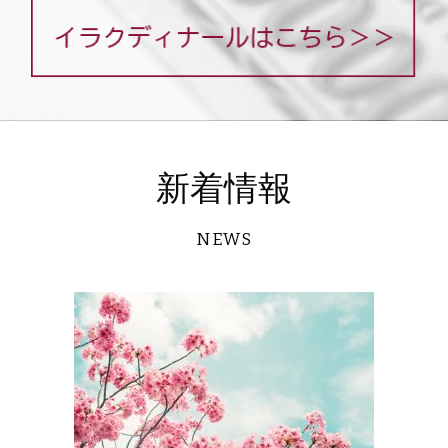
新着情報
NEWS