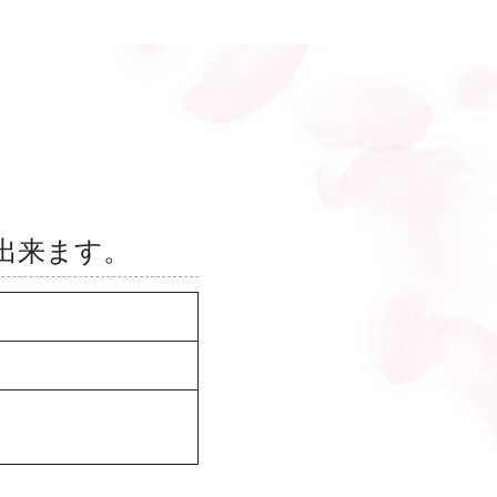
出来ます。