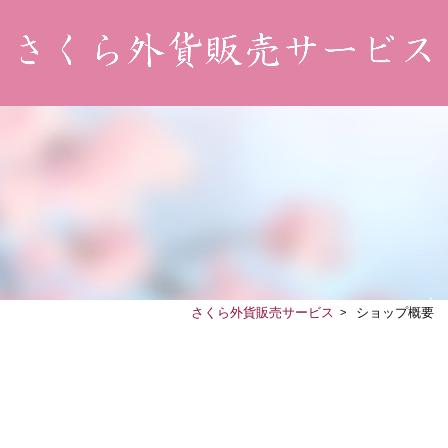
さくら外貨販売サービス
>
ショップ概要