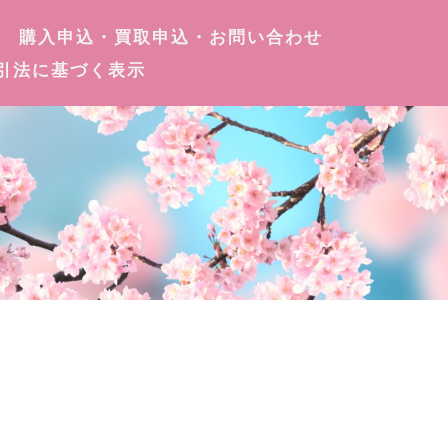
購入申込・買取申込・お問い合わせ
引法に基づく表示