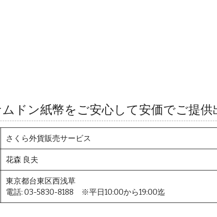
ナムドン紙幣をご安心して安価でご提供
さくら外貨販売サービス
花森 良夫
東京都台東区西浅草
電話: 03-5830-8188 ※平日10:00から19:00迄