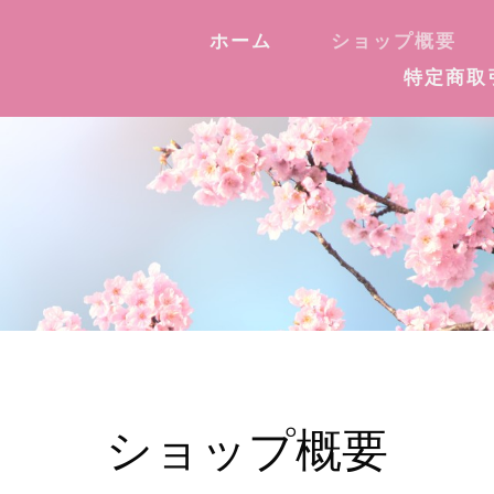
ホーム
ショップ概要
特定商取
ショップ概要